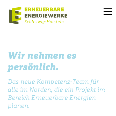
Wir nehmen es
persönlich.
Das neue Kompetenz-Team für
alle im Norden, die ein Projekt im
Bereich Erneuerbare Energien
planen.