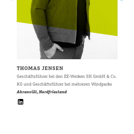
THOMAS JENSEN
Geschäftsführer bei den EE-Werken SH GmbH & Co.
KG und Geschäftsführer bei mehreren Windparks
Ahrenviöl, Nordfriesland